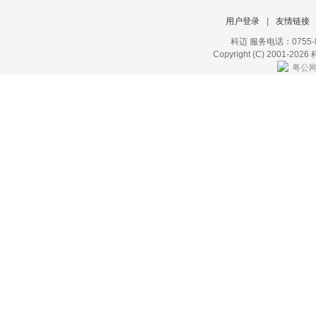
用户登录
|
友情链接
科迈 服务电话：0755-8
Copyright (C) 2001-2026 
粤公网安