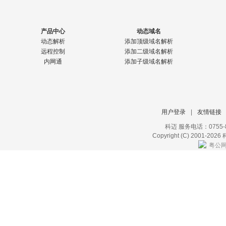
产品中心
动态域名
动态解析
添加顶级域名解析
远程控制
添加二级域名解析
内网通
添加子级域名解析
用户登录
|
友情链接
科迈 服务电话：0755-8
Copyright (C) 2001-2026 
粤公网安